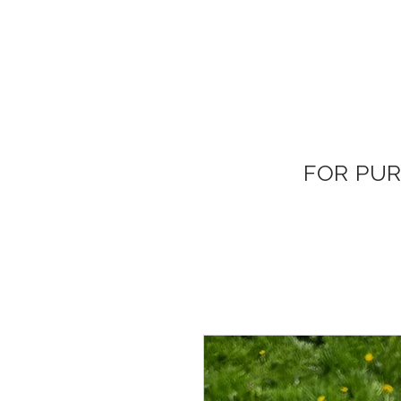
FOR PU